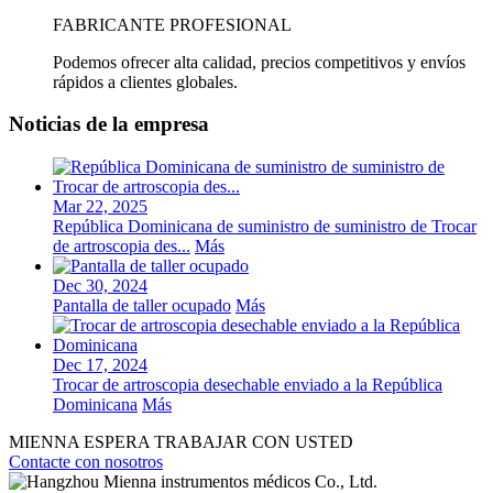
FABRICANTE PROFESIONAL
Podemos ofrecer alta calidad, precios competitivos y envíos
rápidos a clientes globales.
Noticias de la empresa
Mar 22, 2025
República Dominicana de suministro de suministro de Trocar
de artroscopia des...
Más
Dec 30, 2024
Pantalla de taller ocupado
Más
Dec 17, 2024
Trocar de artroscopia desechable enviado a la República
Dominicana
Más
MIENNA ESPERA TRABAJAR CON USTED
Contacte con nosotros