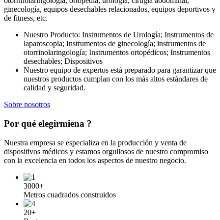
otorrinolaringología, ortopedia, urología, cirugía abdominal,
ginecología, equipos desechables relacionados, equipos deportivos y
de fitness, etc.
Nuestro Producto: Instrumentos de Urología; Instrumentos de
laparoscopia; Instrumentos de ginecología; instrumentos de
otorrinolaringología; Instrumentos ortopédicos; Instrumentos
desechables; Dispositivos
Nuestro equipo de expertos está preparado para garantizar que
nuestros productos cumplan con los más altos estándares de
calidad y seguridad.
Sobre nosotros
Por qué elegir
miena
?
Nuestra empresa se especializa en la producción y venta de
dispositivos médicos y estamos orgullosos de nuestro compromiso
con la excelencia en todos los aspectos de nuestro negocio.
3000+
Metros cuadrados construidos
20+