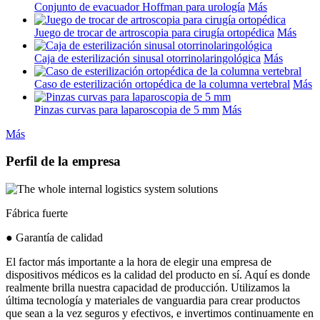
Conjunto de evacuador Hoffman para urología
Más
Juego de trocar de artroscopia para cirugía ortopédica
Más
Caja de esterilización sinusal otorrinolaringológica
Más
Caso de esterilización ortopédica de la columna vertebral
Más
Pinzas curvas para laparoscopia de 5 mm
Más
Más
Perfil de la empresa
Fábrica fuerte
● Garantía de calidad
El factor más importante a la hora de elegir una empresa de
dispositivos médicos es la calidad del producto en sí. Aquí es donde
realmente brilla nuestra capacidad de producción. Utilizamos la
última tecnología y materiales de vanguardia para crear productos
que sean a la vez seguros y efectivos, e invertimos continuamente en