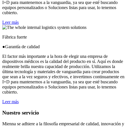
I+D para mantenernos a la vanguardia, ya sea que esté buscando
equipos personalizados o Soluciones listas para usar, lo tenemos
cubierto.
Leer más
Fábrica fuerte
●Garantía de calidad
El factor más importante a la hora de elegir una empresa de
dispositivos médicos es la calidad del producto en sí. Aquí es donde
realmente brilla nuestra capacidad de producción. Utilizamos la
última tecnología y materiales de vanguardia para crear productos
que sean a la vez seguros y efectivos, e invertimos continuamente en
I+D para mantenernos a la vanguardia, ya sea que esté buscando
equipos personalizados o Soluciones listas para usar, lo tenemos
cubierto.
Leer más
Nuestro servicio
Mienna se adhiere a la filosofía empresarial de calidad, innovación y